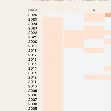
VUOSI
T
H
M
2026
2025
2024
2023
2022
2021
2020
2019
2018
2017
2016
2015
2014
2013
2012
2011
2010
2009
2008
2007
2006
2005