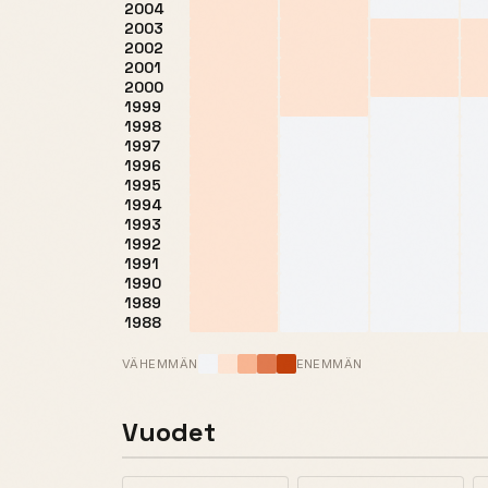
2004
2003
2002
2001
2000
1999
1998
1997
1996
1995
1994
1993
1992
1991
1990
1989
1988
VÄHEMMÄN
ENEMMÄN
Vuodet