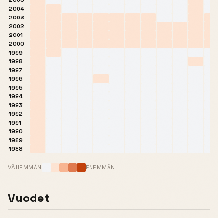
2005
2004
2003
2002
2001
2000
1999
1998
1997
1996
1995
1994
1993
1992
1991
1990
1989
1988
VÄHEMMÄN
ENEMMÄN
Vuodet