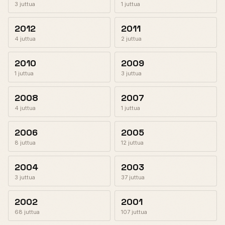
3 juttua
1 juttua
2012
2011
4 juttua
2 juttua
2010
2009
1 juttua
3 juttua
2008
2007
4 juttua
1 juttua
2006
2005
8 juttua
12 juttua
2004
2003
3 juttua
37 juttua
2002
2001
68 juttua
107 juttua