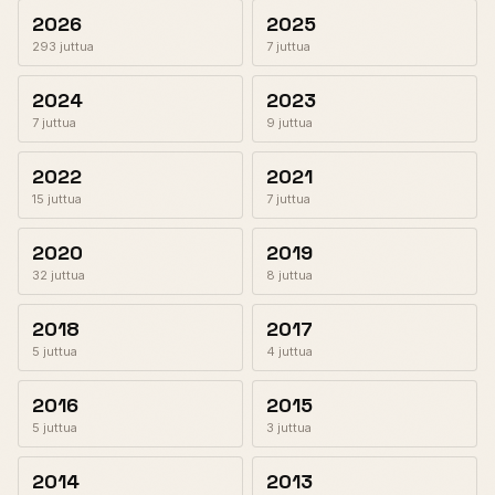
2026
2025
293 juttua
7 juttua
2024
2023
7 juttua
9 juttua
2022
2021
15 juttua
7 juttua
2020
2019
32 juttua
8 juttua
2018
2017
5 juttua
4 juttua
2016
2015
5 juttua
3 juttua
2014
2013