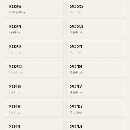
2026
2025
290 juttua
7 juttua
2024
2023
7 juttua
9 juttua
2022
2021
15 juttua
7 juttua
2020
2019
32 juttua
8 juttua
2018
2017
5 juttua
4 juttua
2016
2015
5 juttua
3 juttua
2014
2013