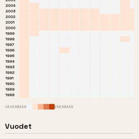
2005
2004
2003
2002
2001
2000
1999
1998
1997
1996
1995
1994
1993
1992
1991
1990
1989
1988
VÄHEMMÄN
ENEMMÄN
Vuodet