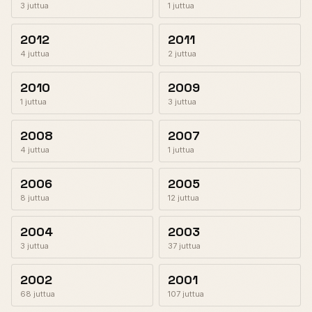
3 juttua
1 juttua
2012
2011
4 juttua
2 juttua
2010
2009
1 juttua
3 juttua
2008
2007
4 juttua
1 juttua
2006
2005
8 juttua
12 juttua
2004
2003
3 juttua
37 juttua
2002
2001
68 juttua
107 juttua