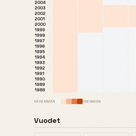
2004
2003
2002
2001
2000
1999
1998
1997
1996
1995
1994
1993
1992
1991
1990
1989
1988
VÄHEMMÄN
ENEMMÄN
Vuodet