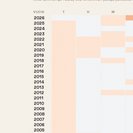
VUOSI
T
H
M
2026
2025
2024
2023
2022
2021
2020
2019
2018
2017
2016
2015
2014
2013
2012
2011
2010
2009
2008
2007
2006
2005