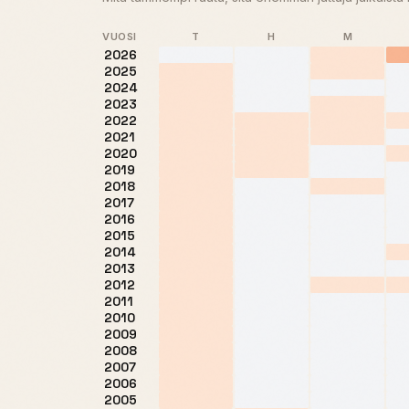
VUOSI
T
H
M
2026
2025
2024
2023
2022
2021
2020
2019
2018
2017
2016
2015
2014
2013
2012
2011
2010
2009
2008
2007
2006
2005