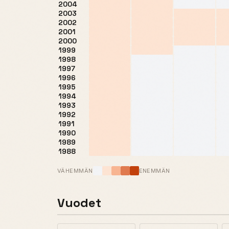
2004
2003
2002
2001
2000
1999
1998
1997
1996
1995
1994
1993
1992
1991
1990
1989
1988
VÄHEMMÄN
ENEMMÄN
Vuodet