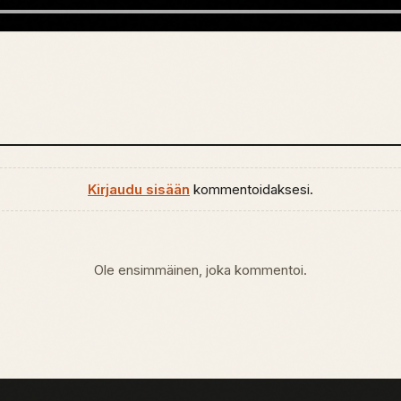
Kirjaudu sisään
kommentoidaksesi.
Ole ensimmäinen, joka kommentoi.