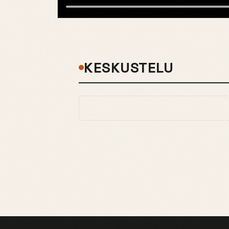
KESKUSTELU