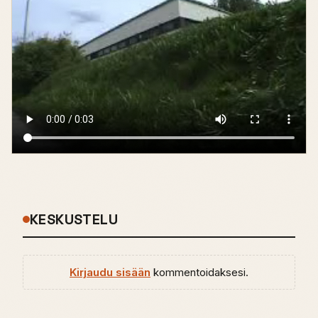
KESKUSTELU
Kirjaudu sisään
kommentoidaksesi.