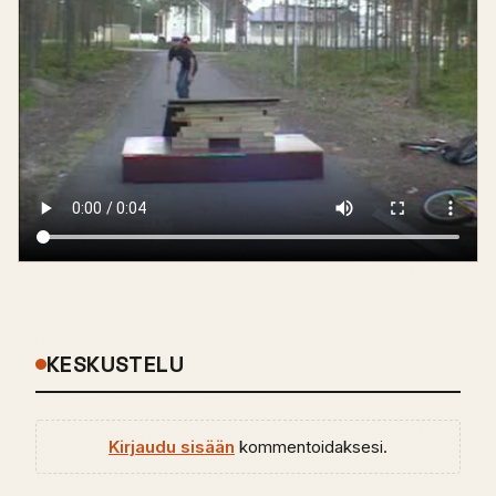
KESKUSTELU
Kirjaudu sisään
kommentoidaksesi.