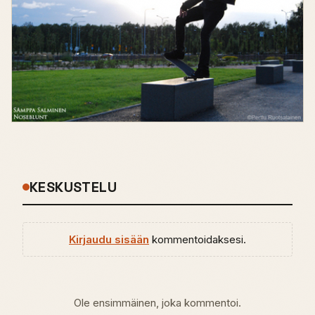
KESKUSTELU
Kirjaudu sisään
kommentoidaksesi.
Ole ensimmäinen, joka kommentoi.