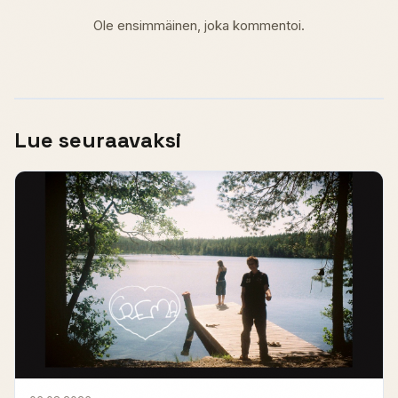
Ole ensimmäinen, joka kommentoi.
Lue seuraavaksi