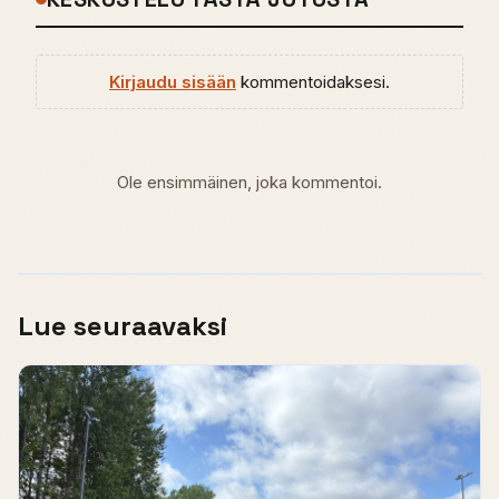
Kirjaudu sisään
kommentoidaksesi.
Ole ensimmäinen, joka kommentoi.
Lue seuraavaksi