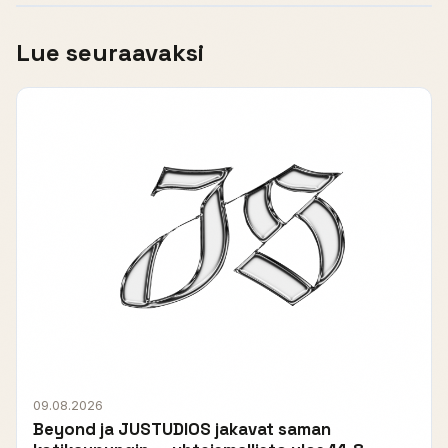
Lue seuraavaksi
09.08.2026
Beyond ja JUSTUDIOS jakavat saman