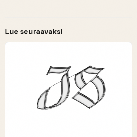
Lue seuraavaksi