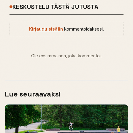
KESKUSTELU TÄSTÄ JUTUSTA
Kirjaudu sisään
kommentoidaksesi.
Ole ensimmäinen, joka kommentoi.
Lue seuraavaksi