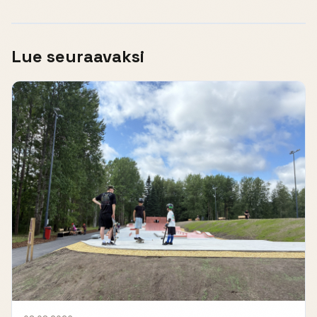
Lue seuraavaksi