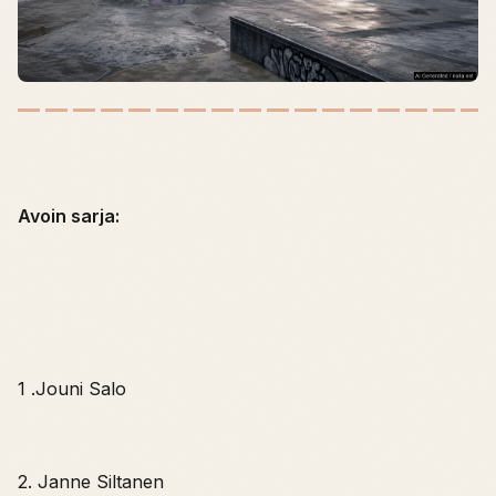
Avoin sarja:
1 .Jouni Salo
2. Janne Siltanen