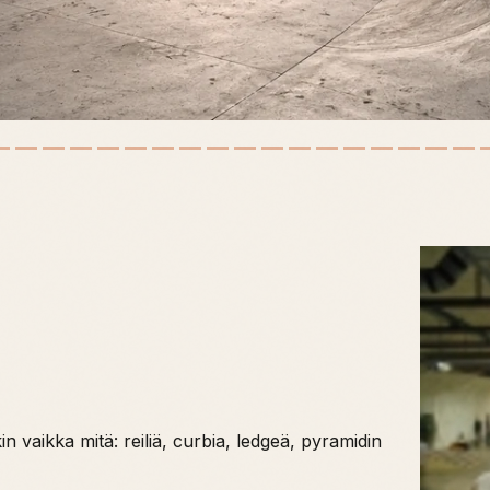
in vaikka mitä: reiliä, curbia, ledgeä, pyramidin