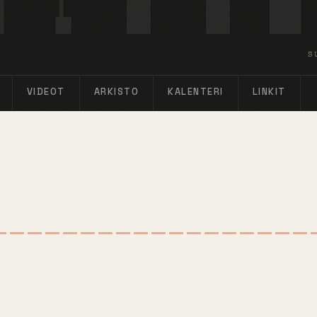
S
VIDEOT
ARKISTO
KALENTERI
LINKIT