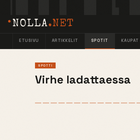
NOLLA
.NET
ETUSIVU
ARTIKKELIT
SPOTIT
KAUPAT
SPOTTI
Virhe ladattaessa