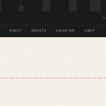
S
VIDEOT
ARKISTO
KALENTERI
LINKIT