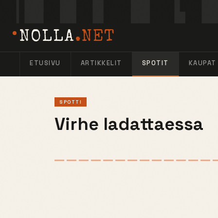
NOLLA
.NET
ETUSIVU
ARTIKKELIT
SPOTIT
KAUPAT
SPOTTI
Virhe ladattaessa