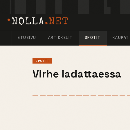
NOLLA
.NET
ETUSIVU
ARTIKKELIT
SPOTIT
KAUPAT
SPOTTI
Virhe ladattaessa