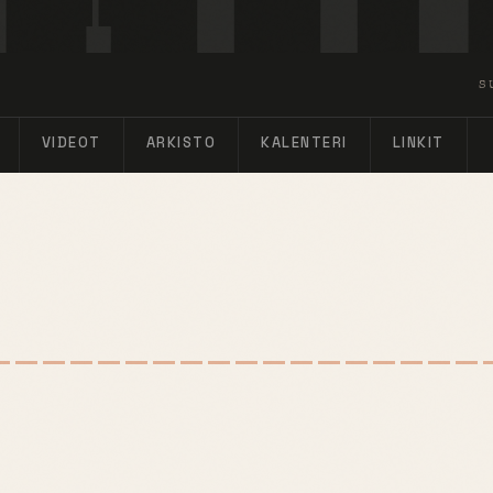
S
VIDEOT
ARKISTO
KALENTERI
LINKIT