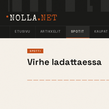
NOLLA
.NET
ETUSIVU
ARTIKKELIT
SPOTIT
KAUPAT
SPOTTI
Virhe ladattaessa