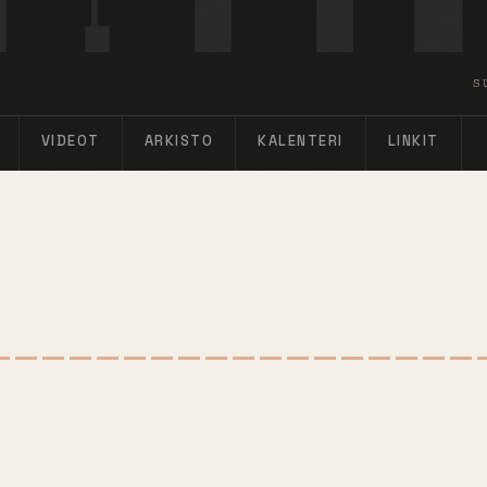
S
VIDEOT
ARKISTO
KALENTERI
LINKIT