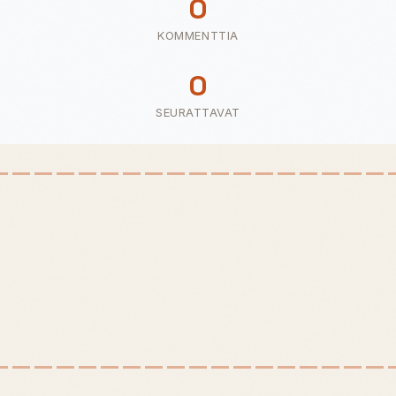
0
KOMMENTTIA
0
SEURATTAVAT