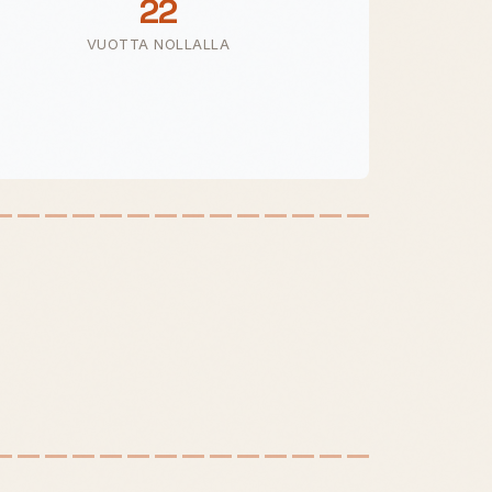
22
VUOTTA NOLLALLA