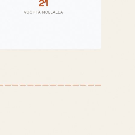
21
VUOTTA NOLLALLA