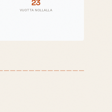
23
VUOTTA NOLLALLA