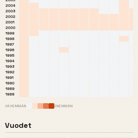
2005
2004
2003
2002
2001
2000
1999
1998
1997
1996
1995
1994
1993
1992
1991
1990
1989
1988
VÄHEMMÄN
ENEMMÄN
Vuodet