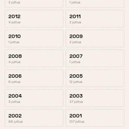
3 juttua
1 juttua
2012
2011
4 juttua
2 juttua
2010
2009
1 juttua
3 juttua
2008
2007
4 juttua
1 juttua
2006
2005
8 juttua
12 juttua
2004
2003
3 juttua
37 juttua
2002
2001
68 juttua
107 juttua