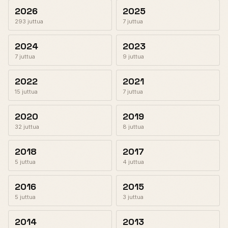
2026
2025
293 juttua
7 juttua
2024
2023
7 juttua
9 juttua
2022
2021
15 juttua
7 juttua
2020
2019
32 juttua
8 juttua
2018
2017
5 juttua
4 juttua
2016
2015
5 juttua
3 juttua
2014
2013