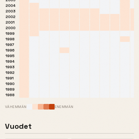
2005
2004
2003
2002
2001
2000
1999
1998
1997
1996
1995
1994
1993
1992
1991
1990
1989
1988
VÄHEMMÄN
ENEMMÄN
Vuodet