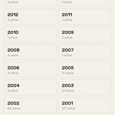
3 juttua
1 juttua
2012
2011
4 juttua
2 juttua
2010
2009
1 juttua
3 juttua
2008
2007
4 juttua
1 juttua
2006
2005
8 juttua
12 juttua
2004
2003
3 juttua
37 juttua
2002
2001
68 juttua
107 juttua