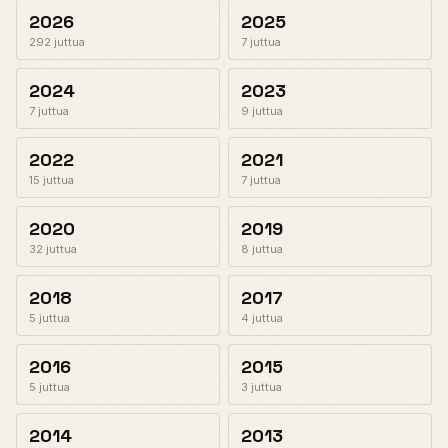
2026
2025
292 juttua
7 juttua
2024
2023
7 juttua
9 juttua
2022
2021
15 juttua
7 juttua
2020
2019
32 juttua
8 juttua
2018
2017
5 juttua
4 juttua
2016
2015
5 juttua
3 juttua
2014
2013