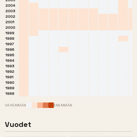
2005
2004
2003
2002
2001
2000
1999
1998
1997
1996
1995
1994
1993
1992
1991
1990
1989
1988
VÄHEMMÄN
ENEMMÄN
Vuodet