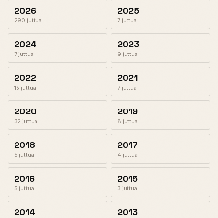
2026
2025
290 juttua
7 juttua
2024
2023
7 juttua
9 juttua
2022
2021
15 juttua
7 juttua
2020
2019
32 juttua
8 juttua
2018
2017
5 juttua
4 juttua
2016
2015
5 juttua
3 juttua
2014
2013