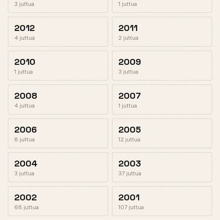
3 juttua
1 juttua
2012
2011
4 juttua
2 juttua
2010
2009
1 juttua
3 juttua
2008
2007
4 juttua
1 juttua
2006
2005
8 juttua
12 juttua
2004
2003
3 juttua
37 juttua
2002
2001
68 juttua
107 juttua