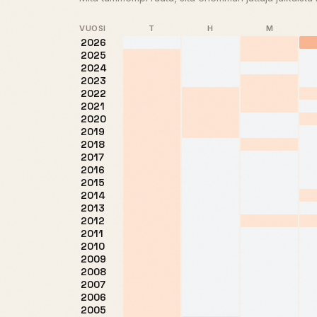
VUOSI
T
H
M
2026
2025
2024
2023
2022
2021
2020
2019
2018
2017
2016
2015
2014
2013
2012
2011
2010
2009
2008
2007
2006
2005