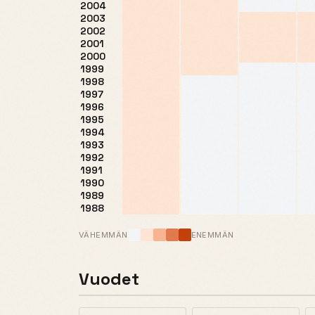
2004
2003
2002
2001
2000
1999
1998
1997
1996
1995
1994
1993
1992
1991
1990
1989
1988
VÄHEMMÄN
ENEMMÄN
Vuodet