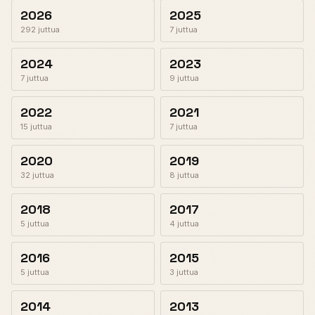
2026
2025
292 juttua
7 juttua
2024
2023
7 juttua
9 juttua
2022
2021
15 juttua
7 juttua
2020
2019
32 juttua
8 juttua
2018
2017
5 juttua
4 juttua
2016
2015
5 juttua
3 juttua
2014
2013