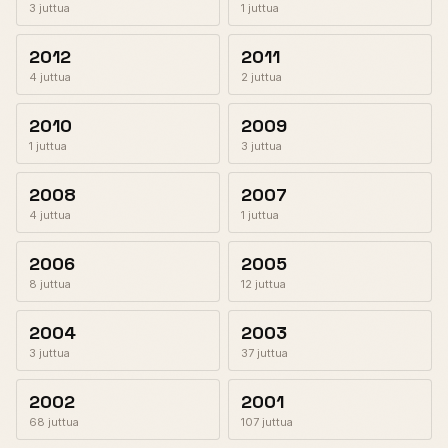
3 juttua
1 juttua
2012
2011
4 juttua
2 juttua
2010
2009
1 juttua
3 juttua
2008
2007
4 juttua
1 juttua
2006
2005
8 juttua
12 juttua
2004
2003
3 juttua
37 juttua
2002
2001
68 juttua
107 juttua