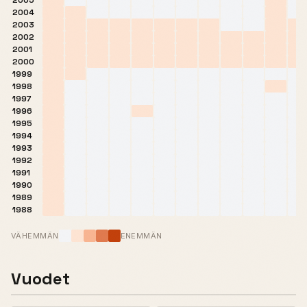
2005
2004
2003
2002
2001
2000
1999
1998
1997
1996
1995
1994
1993
1992
1991
1990
1989
1988
VÄHEMMÄN
ENEMMÄN
Vuodet