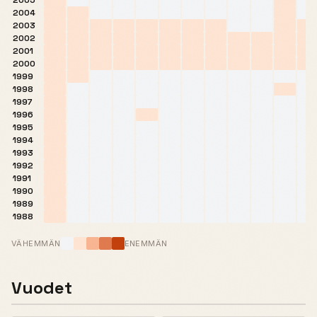
2005
2004
2003
2002
2001
2000
1999
1998
1997
1996
1995
1994
1993
1992
1991
1990
1989
1988
VÄHEMMÄN
ENEMMÄN
Vuodet