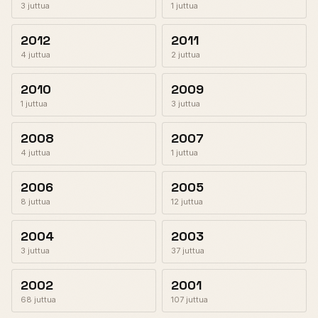
3 juttua
1 juttua
2012
2011
4 juttua
2 juttua
2010
2009
1 juttua
3 juttua
2008
2007
4 juttua
1 juttua
2006
2005
8 juttua
12 juttua
2004
2003
3 juttua
37 juttua
2002
2001
68 juttua
107 juttua