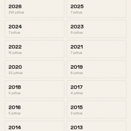
2026
2025
291 juttua
7 juttua
2024
2023
7 juttua
9 juttua
2022
2021
15 juttua
7 juttua
2020
2019
32 juttua
8 juttua
2018
2017
5 juttua
4 juttua
2016
2015
5 juttua
3 juttua
2014
2013