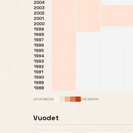
2004
2003
2002
2001
2000
1999
1998
1997
1996
1995
1994
1993
1992
1991
1990
1989
1988
VÄHEMMÄN
ENEMMÄN
Vuodet