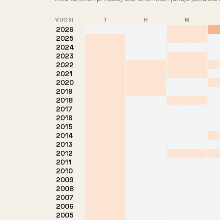
VUOSI
T
H
M
2026
2025
2024
2023
2022
2021
2020
2019
2018
2017
2016
2015
2014
2013
2012
2011
2010
2009
2008
2007
2006
2005