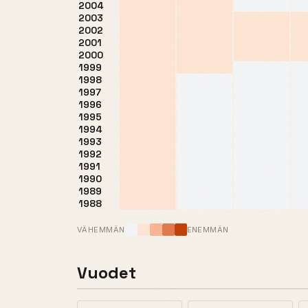
2004
2003
2002
2001
2000
1999
1998
1997
1996
1995
1994
1993
1992
1991
1990
1989
1988
VÄHEMMÄN
ENEMMÄN
Vuodet