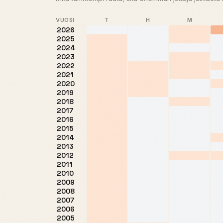
VUOSI
T
H
M
2026
2025
2024
2023
2022
2021
2020
2019
2018
2017
2016
2015
2014
2013
2012
2011
2010
2009
2008
2007
2006
2005