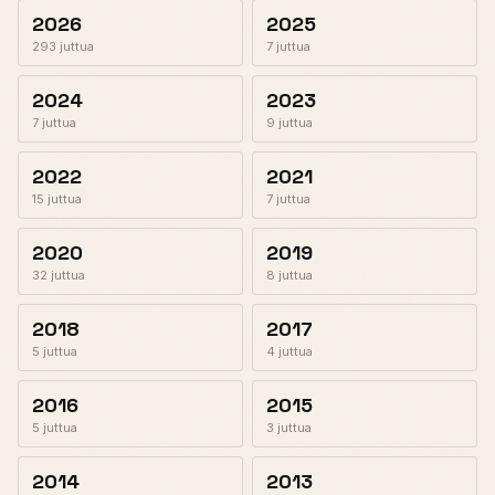
2026
2025
293 juttua
7 juttua
2024
2023
7 juttua
9 juttua
2022
2021
15 juttua
7 juttua
2020
2019
32 juttua
8 juttua
2018
2017
5 juttua
4 juttua
2016
2015
5 juttua
3 juttua
2014
2013