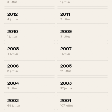
3 juttua
1 juttua
2012
2011
4 juttua
2 juttua
2010
2009
1 juttua
3 juttua
2008
2007
4 juttua
1 juttua
2006
2005
8 juttua
12 juttua
2004
2003
3 juttua
37 juttua
2002
2001
68 juttua
107 juttua