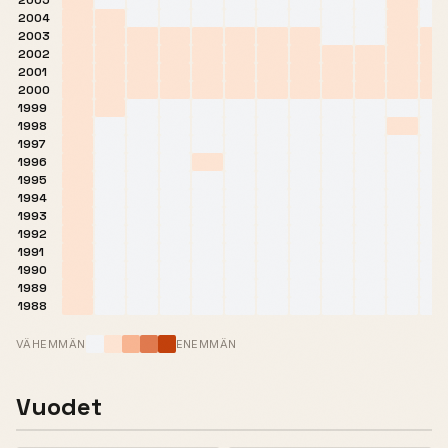
2005
2004
2003
2002
2001
2000
1999
1998
1997
1996
1995
1994
1993
1992
1991
1990
1989
1988
VÄHEMMÄN
ENEMMÄN
Vuodet