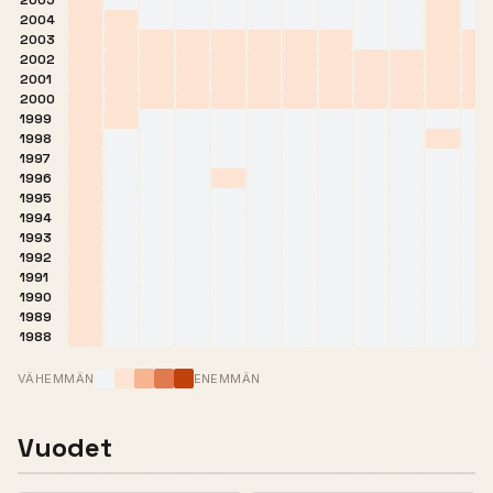
2005
2004
2003
2002
2001
2000
1999
1998
1997
1996
1995
1994
1993
1992
1991
1990
1989
1988
VÄHEMMÄN
ENEMMÄN
Vuodet