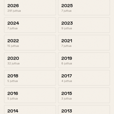
2026
2025
291 juttua
7 juttua
2024
2023
7 juttua
9 juttua
2022
2021
15 juttua
7 juttua
2020
2019
32 juttua
8 juttua
2018
2017
5 juttua
4 juttua
2016
2015
5 juttua
3 juttua
2014
2013