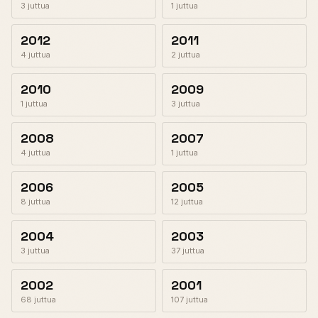
3 juttua
1 juttua
2012
2011
4 juttua
2 juttua
2010
2009
1 juttua
3 juttua
2008
2007
4 juttua
1 juttua
2006
2005
8 juttua
12 juttua
2004
2003
3 juttua
37 juttua
2002
2001
68 juttua
107 juttua