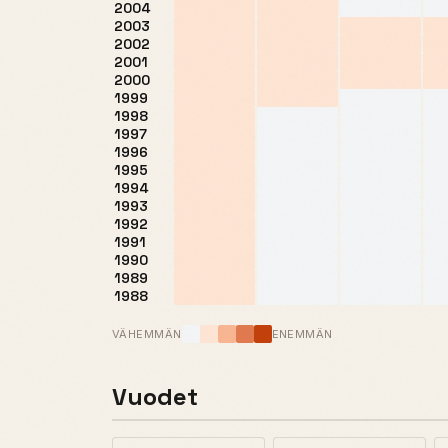
2004
2003
2002
2001
2000
1999
1998
1997
1996
1995
1994
1993
1992
1991
1990
1989
1988
VÄHEMMÄN
ENEMMÄN
Vuodet