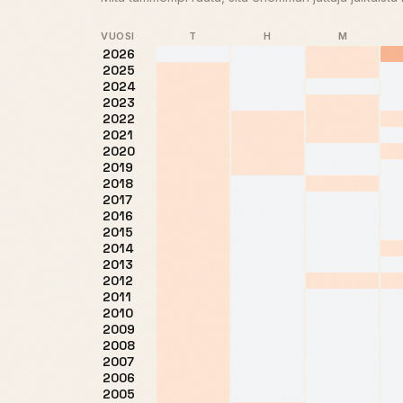
VUOSI
T
H
M
2026
2025
2024
2023
2022
2021
2020
2019
2018
2017
2016
2015
2014
2013
2012
2011
2010
2009
2008
2007
2006
2005