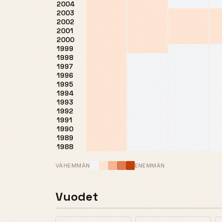
2004
2003
2002
2001
2000
1999
1998
1997
1996
1995
1994
1993
1992
1991
1990
1989
1988
VÄHEMMÄN
ENEMMÄN
Vuodet