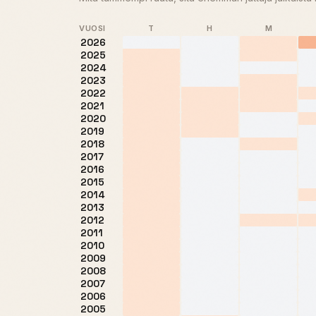
VUOSI
T
H
M
2026
2025
2024
2023
2022
2021
2020
2019
2018
2017
2016
2015
2014
2013
2012
2011
2010
2009
2008
2007
2006
2005