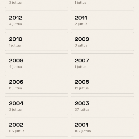
3 juttua
1 juttua
2012
2011
4 juttua
2 juttua
2010
2009
1 juttua
3 juttua
2008
2007
4 juttua
1 juttua
2006
2005
8 juttua
12 juttua
2004
2003
3 juttua
37 juttua
2002
2001
68 juttua
107 juttua