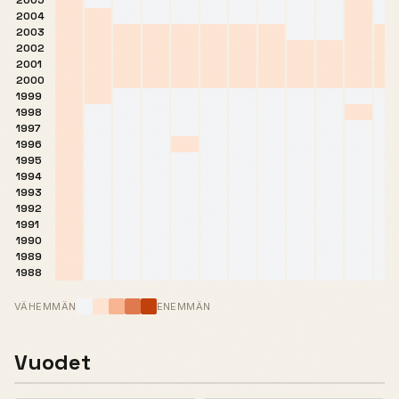
2005
2004
2003
2002
2001
2000
1999
1998
1997
1996
1995
1994
1993
1992
1991
1990
1989
1988
VÄHEMMÄN
ENEMMÄN
Vuodet