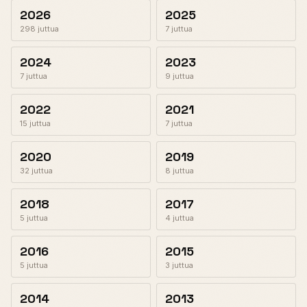
2026
2025
298 juttua
7 juttua
2024
2023
7 juttua
9 juttua
2022
2021
15 juttua
7 juttua
2020
2019
32 juttua
8 juttua
2018
2017
5 juttua
4 juttua
2016
2015
5 juttua
3 juttua
2014
2013