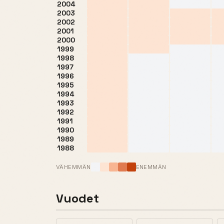
2004
2003
2002
2001
2000
1999
1998
1997
1996
1995
1994
1993
1992
1991
1990
1989
1988
VÄHEMMÄN
ENEMMÄN
Vuodet