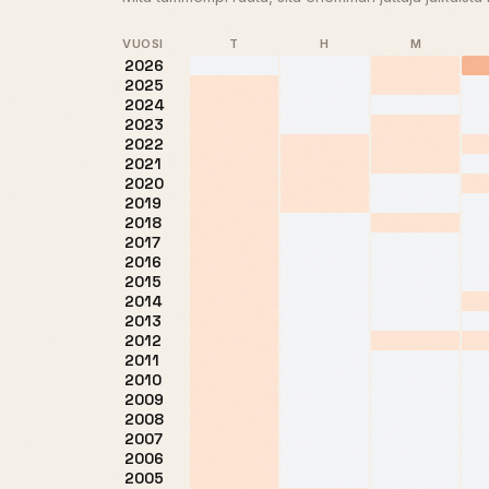
VUOSI
T
H
M
2026
2025
2024
2023
2022
2021
2020
2019
2018
2017
2016
2015
2014
2013
2012
2011
2010
2009
2008
2007
2006
2005